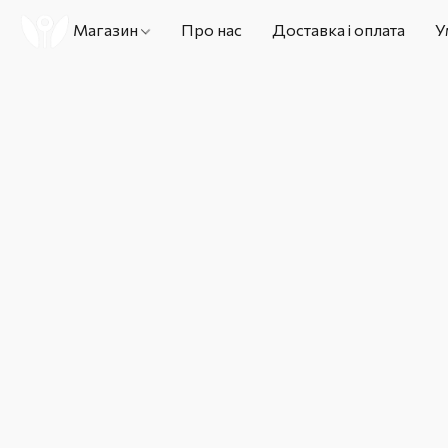
Магазин
Про нас
Доставка і оплата
У