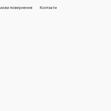
мови повернення
Контакти