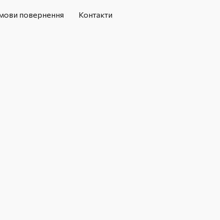
мови повернення
Контакти