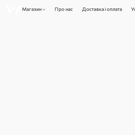
Магазин
Про нас
Доставка і оплата
У