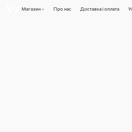
Магазин
Про нас
Доставка і оплата
У