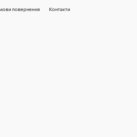
мови повернення
Контакти