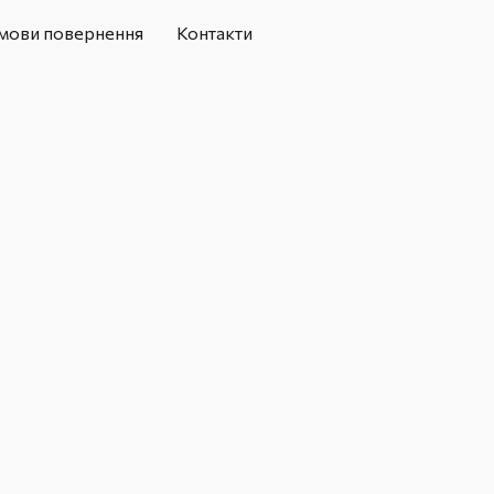
мови повернення
Контакти