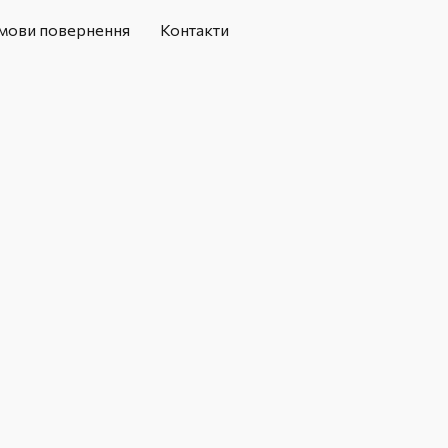
мови повернення
Контакти