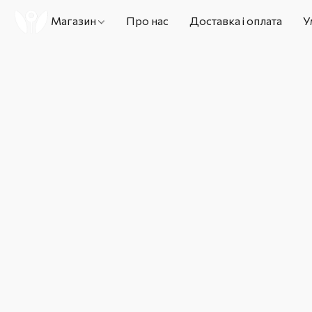
Магазин
Про нас
Доставка і оплата
У