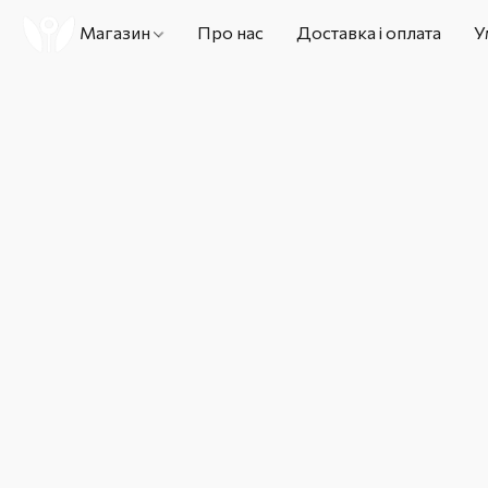
Магазин
Про нас
Доставка і оплата
У