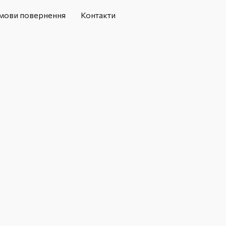
мови повернення
Контакти