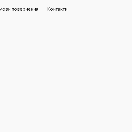
мови повернення
Контакти