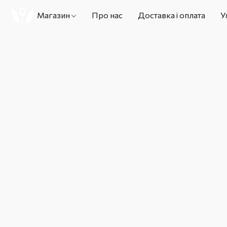
Магазин
Про нас
Доставка і оплата
У