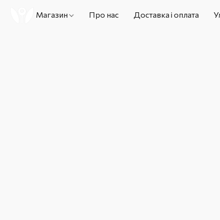
Магазин
Про нас
Доставка і оплата
У