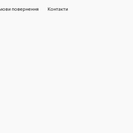
мови повернення
Контакти