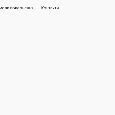
мови повернення
Контакти