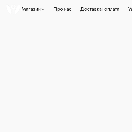
Магазин
Про нас
Доставка і оплата
У