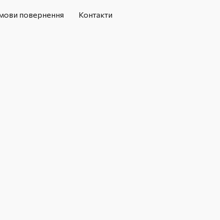
мови повернення
Контакти