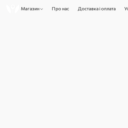
Магазин
Про нас
Доставка і оплата
У