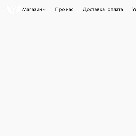
Магазин
Про нас
Доставка і оплата
У