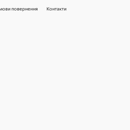
мови повернення
Контакти