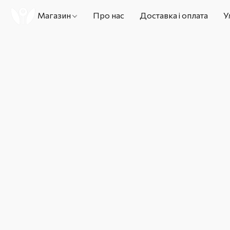
Магазин
Про нас
Доставка і оплата
У