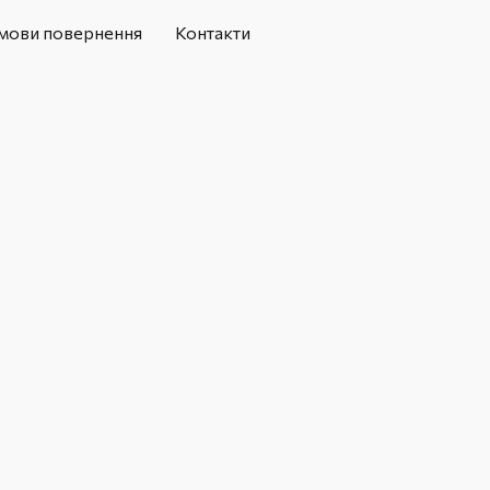
мови повернення
Контакти