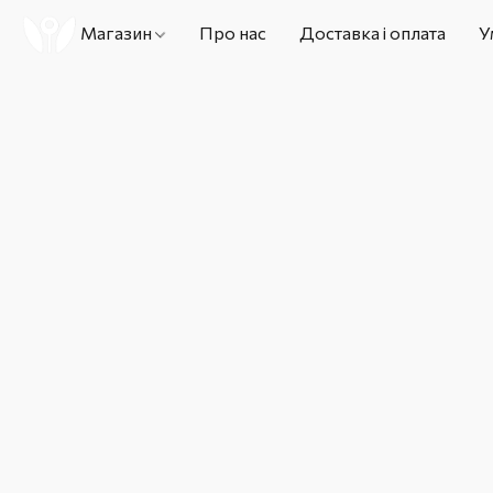
Магазин
Про нас
Доставка і оплата
У