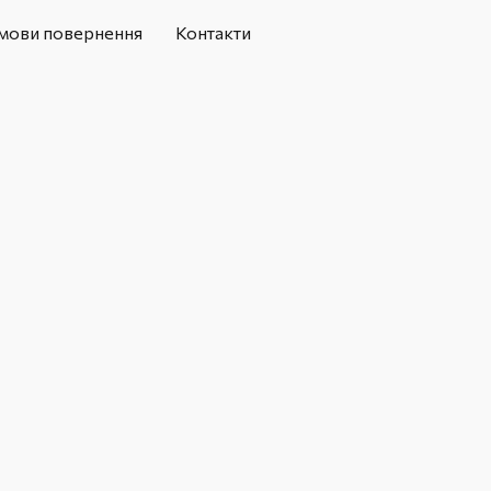
мови повернення
Контакти